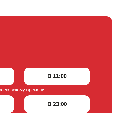
В 11:00
 московскому времени
В 23:00