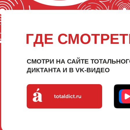
ГДЕ СМОТРЕТ
СМОТРИ НА САЙТЕ ТОТАЛЬНОГ
ДИКТАНТА И В VK-ВИДЕО