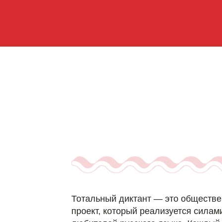
Тотальный диктант — это обществ
проект, который реализуется сила