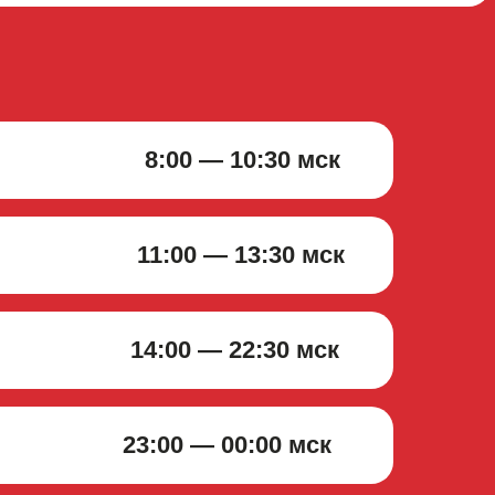
8:00 — 10:30 мск
11:00 — 13:30 мск
14:00 — 22:30 мск
23:00 — 00:00 мск