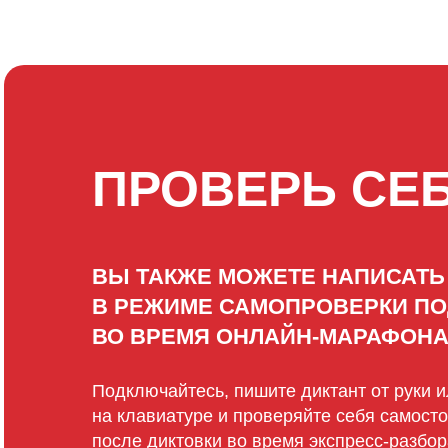
ПРОВЕРЬ СЕБ
ВЫ ТАКЖЕ МОЖЕТЕ НАПИСАТЬ
В РЕЖИМЕ САМОПРОВЕРКИ П
ВО ВРЕМЯ ОНЛАЙН-МАРАФОН
Подключайтесь, пишите диктант от руки 
на клавиатуре и проверяйте себя самосто
после диктовки во время экспресс-разбор