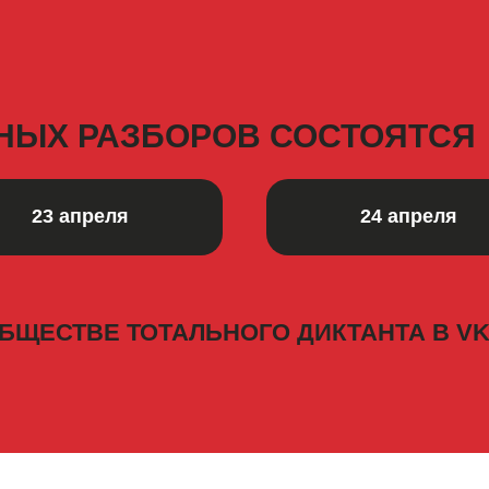
НЫХ РАЗБОРОВ СОСТОЯТСЯ
23 апреля
24 апреля
БЩЕСТВЕ ТОТАЛЬНОГО ДИКТАНТА В V