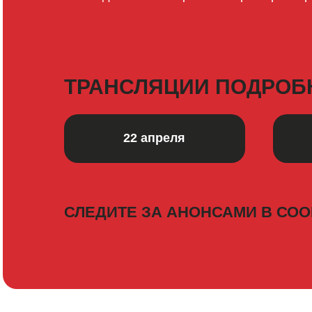
ТРАНСЛЯЦИИ ПОДРОБ
22 апреля
СЛЕДИТЕ ЗА АНОНСАМИ В СОО