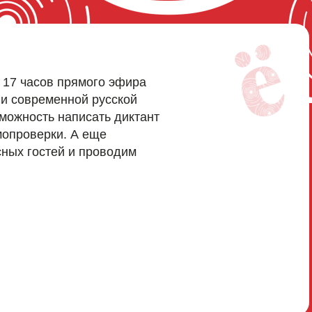
17 часов прямого эфира
 и современной русской
зможность написать диктант
мопроверки. А еще
ных гостей и проводим