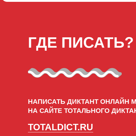
ГДЕ ПИСАТЬ?
НАПИСАТЬ ДИКТАНТ ОНЛАЙН 
НА САЙТЕ ТОТАЛЬНОГО ДИКТА
TOTALDICT.RU